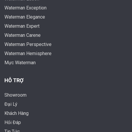
Waterman Exception
Waterman Elegance
Waterman Expert
Waterman Carene
Waterman Perspective
Waterman Hemisphere
Mực Waterman
HỖ TRỢ
Showroom
Đại Lý
Khách Hàng
Hỏi Đáp
Tin Tức