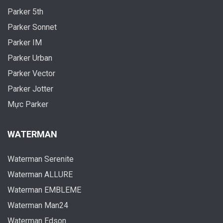
Parker 5th
Parker Sonnet
Parker IM
Parker Urban
Parker Vector
Parker Jotter
Mực Parker
WATERMAN
Waterman Serenite
Waterman ALLURE
Waterman EMBLEME
Waterman Man24
Waterman Edson