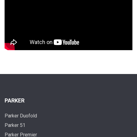
PARKER
Parker Duofold
Parker 51
Parker Premier