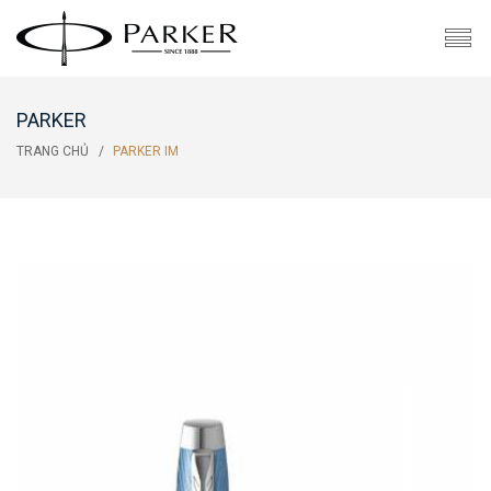
PARKER
TRANG CHỦ
PARKER IM