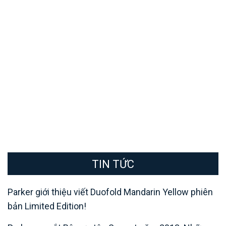
TIN TỨC
Parker giới thiệu viết Duofold Mandarin Yellow phiên
bản Limited Edition!