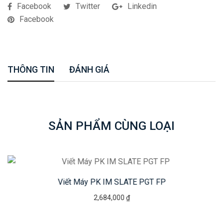
Facebook
Twitter
Linkedin
Facebook
THÔNG TIN
ĐÁNH GIÁ
SẢN PHẨM CÙNG LOẠI
Viết Máy PK IM SLATE PGT FP
2,684,000 ₫