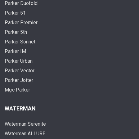
Parker Duofold
Parker 51
Parker Premier
Parker 5th
Parker Sonnet
Parker IM
Parker Urban
Parker Vector
Parker Jotter
Mực Parker
WATERMAN
Waterman Serenite
Waterman ALLURE