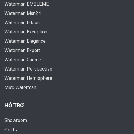
Waterman EMBLEME
Waterman Man24
Waterman Edson
Waterman Exception
Waterman Elegance
Waterman Expert
Waterman Carene
Waterman Perspective
Waterman Hemisphere
Mực Waterman
HỖ TRỢ
Showroom
Đại Lý