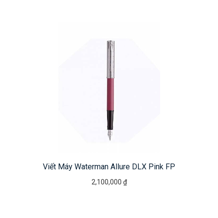
Viết Máy Waterman Allure DLX Pink FP
2,100,000 ₫