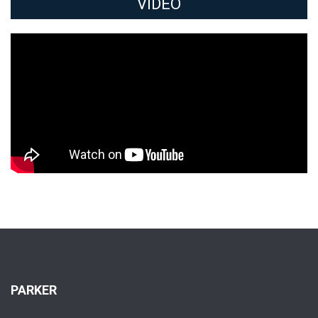
VIDEO
PARKER