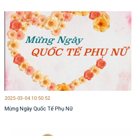
2025-03-04 10:50:52
Mừng Ngày Quốc Tế Phụ Nữ