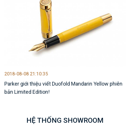
2018-08-08 21:10:35
Parker giới thiệu viết Duofold Mandarin Yellow phiên
bản Limited Edition!
HỆ THỐNG SHOWROOM