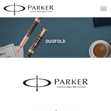
PARKER
DUOFOLD