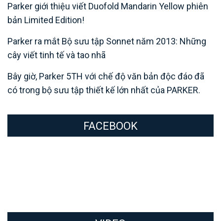
Parker giới thiệu viết Duofold Mandarin Yellow phiên
bản Limited Edition!
Parker ra mắt Bộ sưu tập Sonnet năm 2013: Những
cây viết tinh tế và tao nhã
Bây giờ, Parker 5TH với chế độ văn bản độc đáo đã
có trong bộ sưu tập thiết kế lớn nhất của PARKER.
FACEBOOK