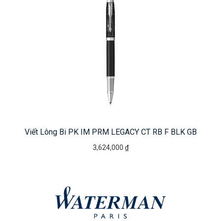
Viết Lông Bi PK IM PRM LEGACY CT RB F BLK GB
3,624,000 ₫