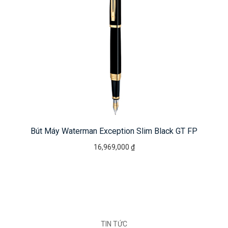
Bút Máy Waterman Exception Slim Black GT FP
16,969,000 ₫
TIN TỨC