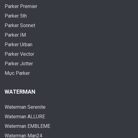
Parker Premier
Parker 5th
Parker Sonnet
Parker IM
Parker Urban
Parker Vector
Parker Jotter
Mực Parker
WATERMAN
Waterman Serenite
Waterman ALLURE
Waterman EMBLEME
Waterman Man24