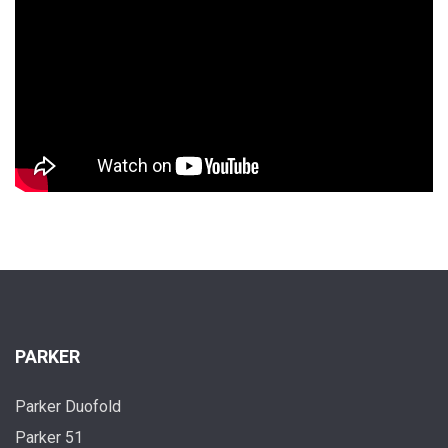
PARKER
Parker Duofold
Parker 51