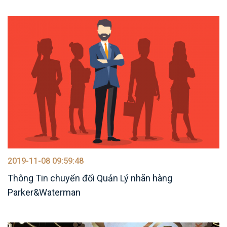
2019-11-08 09:59:48
Thông Tin chuyển đổi Quản Lý nhãn hàng
Parker&Waterman