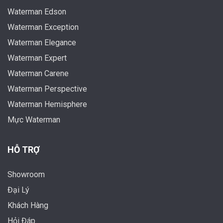
Waterman Edson
Waterman Exception
Waterman Elegance
Waterman Expert
Waterman Carene
Waterman Perspective
Waterman Hemisphere
Mực Waterman
HỖ TRỢ
Showroom
Đại Lý
Khách Hàng
Hỏi Đáp