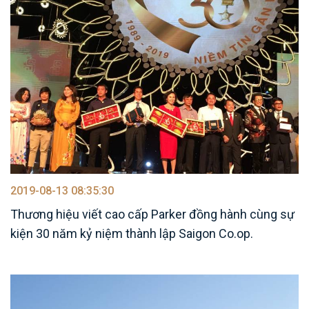
2019-08-13 08:35:30
Thương hiệu viết cao cấp Parker đồng hành cùng sự
kiện 30 năm kỷ niệm thành lập Saigon Co.op.