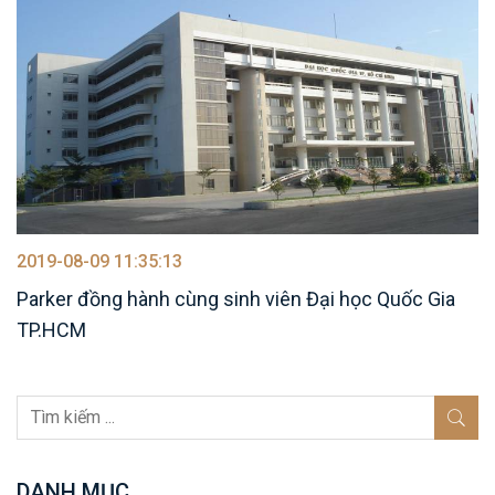
2019-08-09 11:35:13
Parker đồng hành cùng sinh viên Đại học Quốc Gia
TP.HCM
DANH MỤC