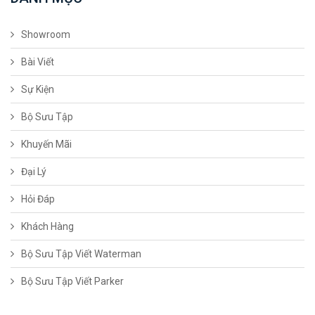
Showroom
Bài Viết
Sự Kiện
Bộ Sưu Tập
Khuyến Mãi
Đại Lý
Hỏi Đáp
Khách Hàng
Bộ Sưu Tập Viết Waterman
Bộ Sưu Tập Viết Parker