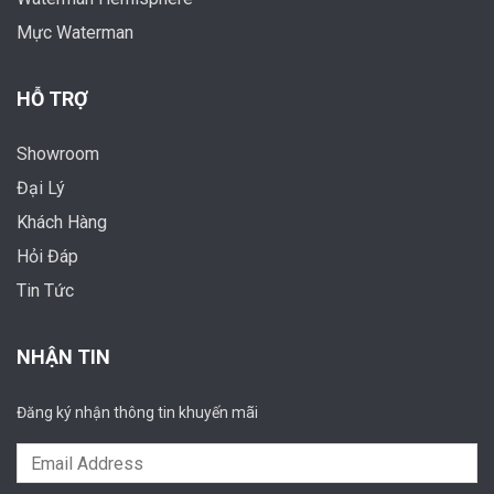
Mực Waterman
HỖ TRỢ
Showroom
Đại Lý
Khách Hàng
Hỏi Đáp
Tin Tức
NHẬN TIN
Đăng ký nhận thông tin khuyến mãi