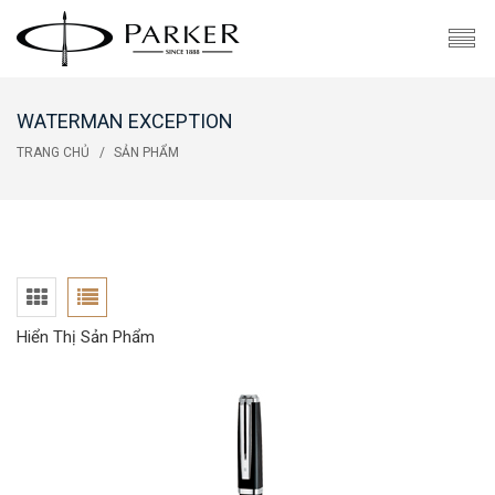
WATERMAN EXCEPTION
TRANG CHỦ
SẢN PHẨM
Hiển Thị Sản Phẩm