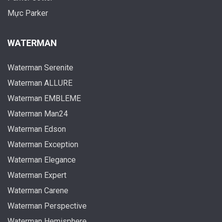
Mực Parker
WATERMAN
Waterman Serenite
Waterman ALLURE
Waterman EMBLEME
Waterman Man24
Waterman Edson
Waterman Exception
Waterman Elegance
Waterman Expert
Waterman Carene
Waterman Perspective
Waterman Hemisphere