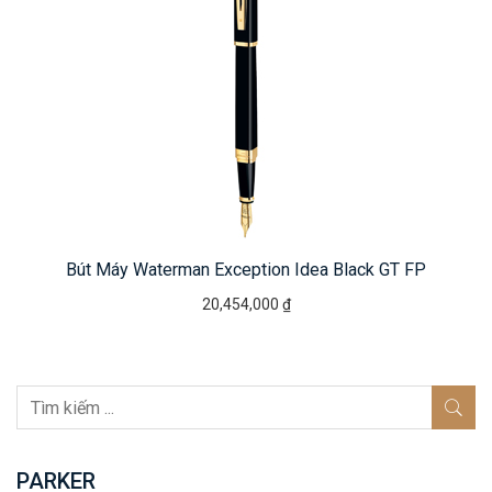
Bút Máy Waterman Exception Idea Black GT FP
20,454,000 ₫
PARKER