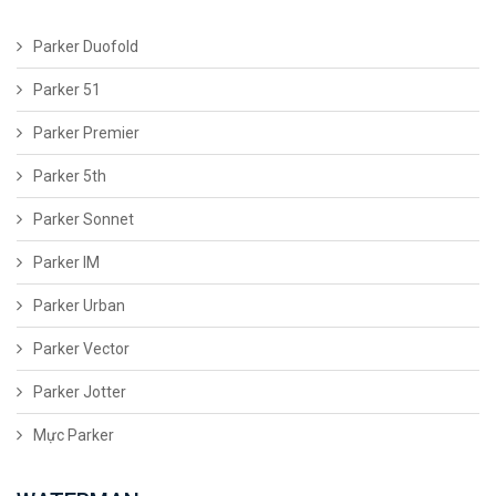
Parker Duofold
Parker 51
Parker Premier
Parker 5th
Parker Sonnet
Parker IM
Parker Urban
Parker Vector
Parker Jotter
Mực Parker