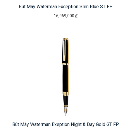
Bút Máy Waterman Exception Slim Blue ST FP
16,969,000 ₫
Bút Máy Waterman Exeption Night & Day Gold GT FP