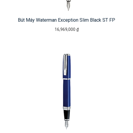
Bút Máy Waterman Exception Slim Black ST FP
16,969,000 ₫