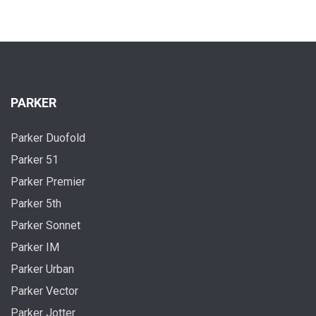
PARKER
Parker Duofold
Parker 51
Parker Premier
Parker 5th
Parker Sonnet
Parker IM
Parker Urban
Parker Vector
Parker Jotter