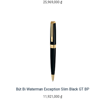
25,969,000 ₫
Bút Bi Waterman Exception Slim Black GT BP
11,921,000 ₫