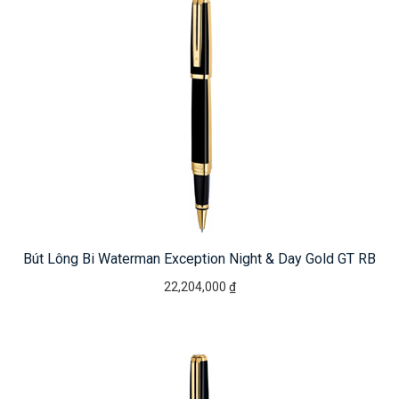
Bút Lông Bi Waterman Exception Night & Day Gold GT RB
22,204,000 ₫