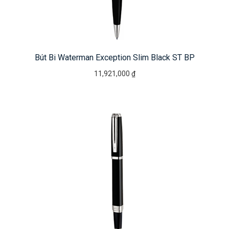
Bút Bi Waterman Exception Slim Black ST BP
11,921,000 ₫