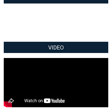
VIDEO