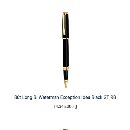
Bút Lông Bi Waterman Exception Idea Black GT RB
14,345,000 ₫