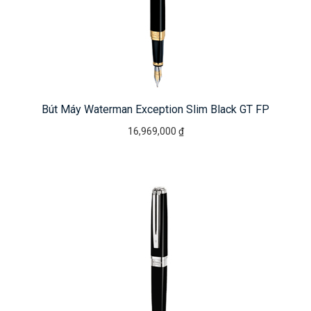
Bút Máy Waterman Exception Slim Black GT FP
16,969,000 ₫